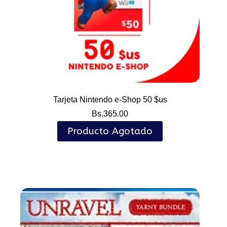
Tarjeta Nintendo e-Shop 50 $us
Bs.
365.00
Producto Agotado