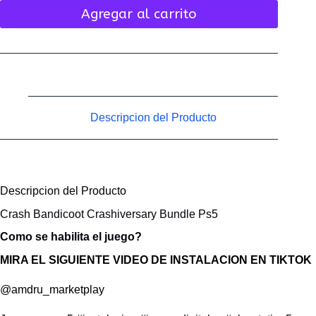
Agregar al carrito
Descripcion del Producto
Descripcion del Producto
Crash Bandicoot Crashiversary Bundle Ps5
Como se habilita el juego?
MIRA EL SIGUIENTE VIDEO DE INSTALACION EN TIKTOK
@amdru_marketplay