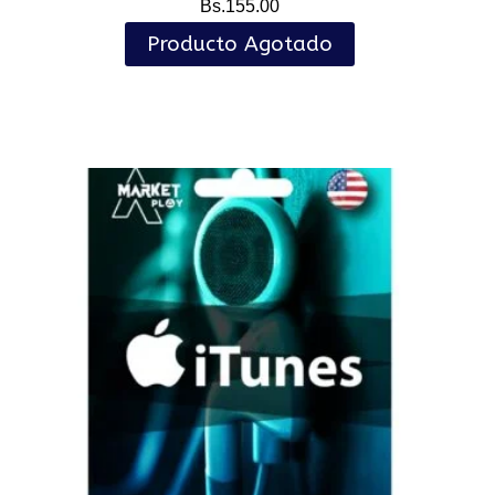
Bs.
155.00
Producto Agotado