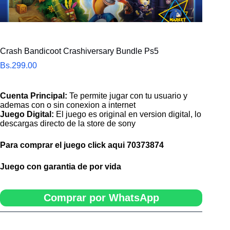
Crash Bandicoot Crashiversary Bundle Ps5
Bs.
299.00
Cuenta Principal:
Te permite jugar con tu usuario y
ademas con o sin conexion a internet
Juego Digital:
El juego es original en version digital, lo
descargas directo de la store de sony
Para comprar el juego click aqui
70373874
Juego con garantia de por vida
Comprar por WhatsApp