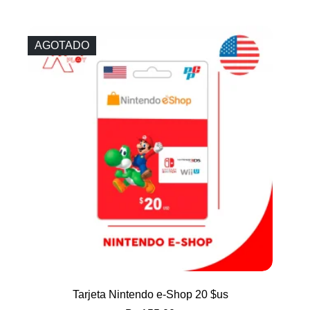
AGOTADO
Tarjeta Nintendo e-Shop 20 $us