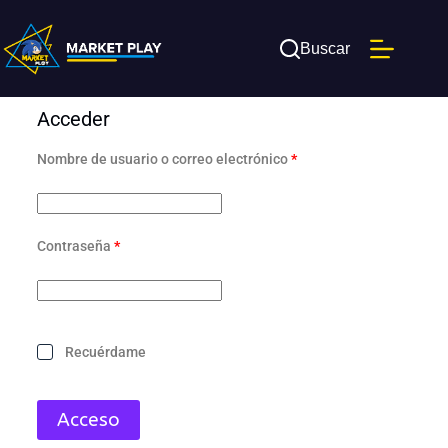
Buscar
Acceder
Nombre de usuario o correo electrónico
*
Contraseña
*
Recuérdame
Acceso