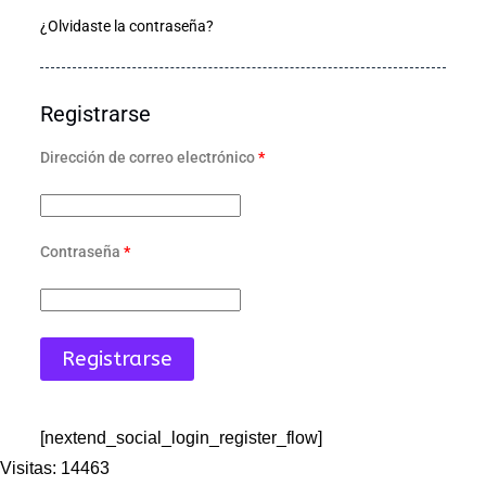
¿Olvidaste la contraseña?
Registrarse
Dirección de correo electrónico
*
Contraseña
*
Registrarse
[nextend_social_login_register_flow]
Visitas: 14463