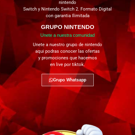
nintendo
Switch y Nintendo Switch 2. Formato Digital
con garantia Ilimitada
GRUPO NINTENDO
Unete a nuestra comunidad
Unete a nuestro grupo de nintendo
aqui podras conocer las ofertas
y promociones que hacemos
en live por tiktok.
Grupo Whatsapp