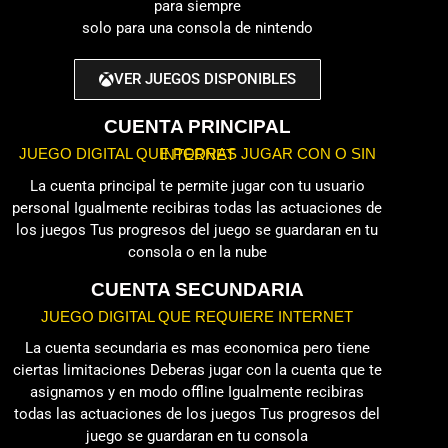
para siempre
solo para una consola de nintendo
VER JUEGOS DISPONIBLES
CUENTA PRINCIPAL
JUEGO DIGITAL QUE PODRAS JUGAR CON O SIN INTERNET
La cuenta principal te permite jugar con tu usuario
personal Igualmente recibiras todas las actuaciones de
los juegos Tus progresos del juego se guardaran en tu
consola o en la nube
CUENTA SECUNDARIA
JUEGO DIGITAL QUE REQUIERE INTERNET
La cuenta secundaria es mas economica pero tiene
ciertas limitaciones Deberas jugar con la cuenta que te
asignamos y en modo offline Igualmente recibiras
todas las actuaciones de los juegos Tus progresos del
juego se guardaran en tu consola