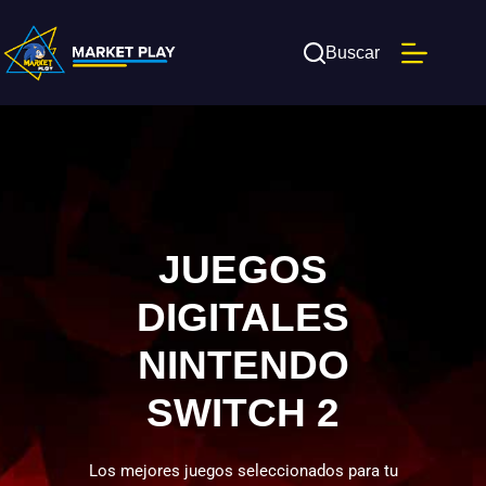
Buscar
JUEGOS
DIGITALES
NINTENDO
SWITCH 2
Los mejores juegos seleccionados para tu