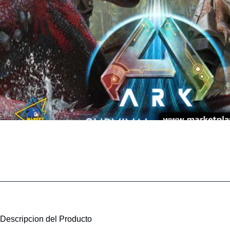
Descripcion del Producto