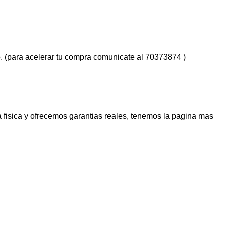
. (para acelerar tu compra comunicate al 70373874 )
 fisica y ofrecemos garantias reales, tenemos la pagina mas