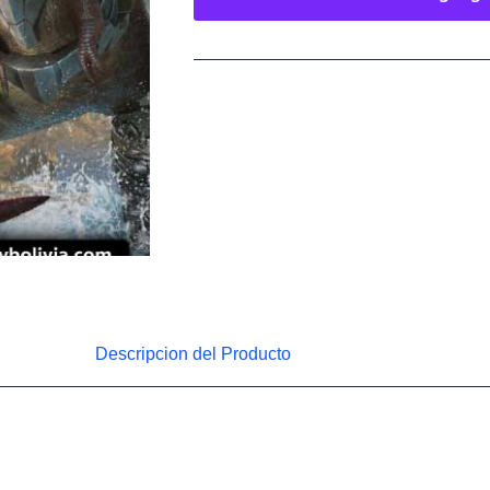
Descripcion del Producto