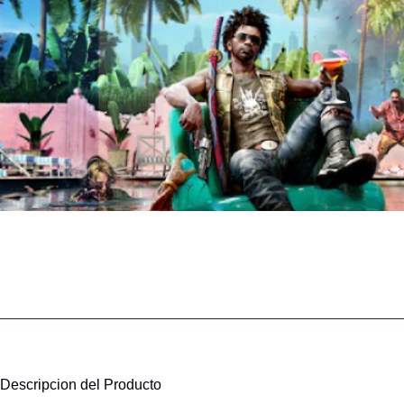
Descripcion del Producto