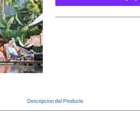
Descripcion del Producto