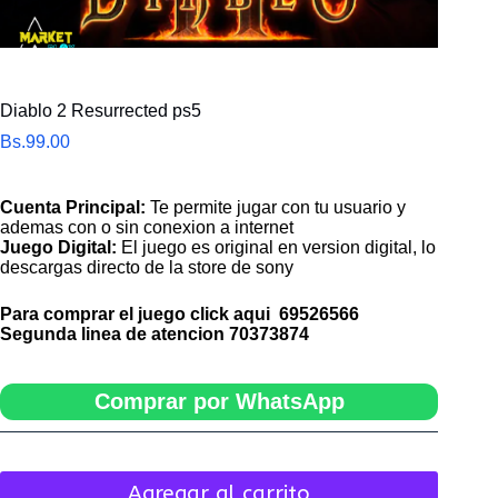
Diablo 2 Resurrected ps5
Bs.
99.00
Cuenta Principal:
Te permite jugar con tu usuario y
ademas con o sin conexion a internet
Juego Digital:
El juego es original en version digital, lo
descargas directo de la store de sony
Para comprar el juego click aqui
69526566
Segunda linea de atencion
70373874
Comprar por WhatsApp
Agregar al carrito