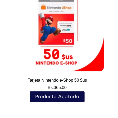
Tarjeta Nintendo e-Shop 50 $us
Bs.
365.00
Producto Agotado