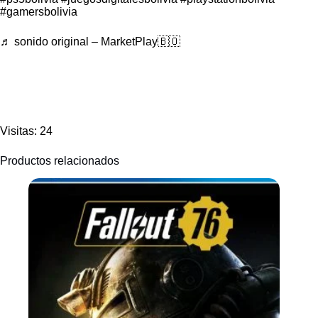
#gamersbolivia
♬ sonido original – MarketPlay🇧🇴
Visitas: 24
Productos relacionados