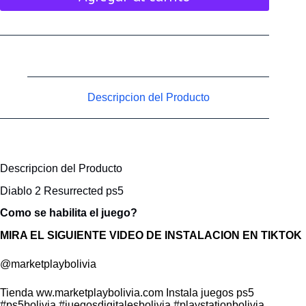
Descripcion del Producto
Descripcion del Producto
Diablo 2 Resurrected ps5
Como se habilita el juego?
MIRA EL SIGUIENTE VIDEO DE INSTALACION EN TIKTOK
@marketplaybolivia
Tienda ww.marketplaybolivia.com Instala juegos ps5
#ps5bolivia
#juegosdigitalesbolivia
#playstationbolivia