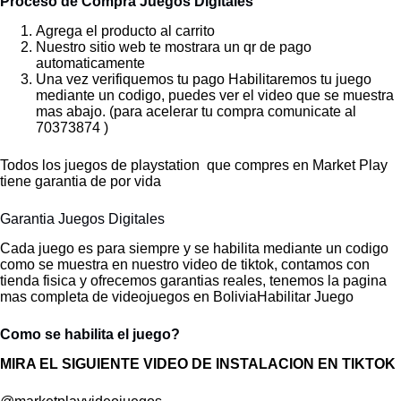
Proceso de Compra Juegos Digitales
Agrega el producto al carrito
Nuestro sitio web te mostrara un qr de pago
automaticamente
Una vez verifiquemos tu pago Habilitaremos tu juego
mediante un codigo, puedes ver el video que se muestra
mas abajo. (para acelerar tu compra comunicate al
70373874 )
Todos los juegos de playstation que compres en Market Play
tiene garantia de por vida
Garantia Juegos Digitales
Cada juego es para siempre y se habilita mediante un codigo
como se muestra en nuestro video de tiktok, contamos con
tienda fisica y ofrecemos garantias reales, tenemos la pagina
mas completa de videojuegos en BoliviaHabilitar Juego
Como se habilita el juego?
MIRA EL SIGUIENTE VIDEO DE INSTALACION EN TIKTOK