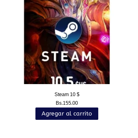
Steam 10 $
Bs.
155.00
Agregar al carrito