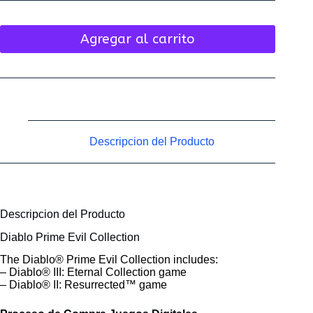
Agregar al carrito
Descripcion del Producto
Descripcion del Producto
Diablo Prime Evil Collection
The Diablo® Prime Evil Collection includes:
– Diablo® III: Eternal Collection game
– Diablo® II: Resurrected™ game