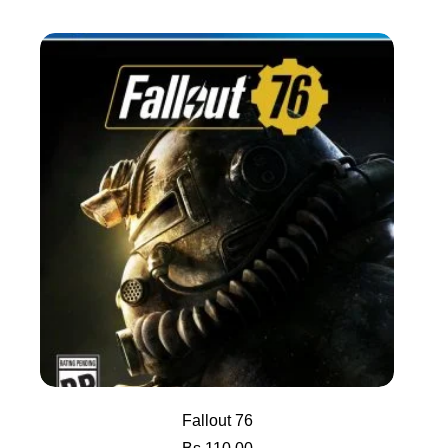
Fallout 76