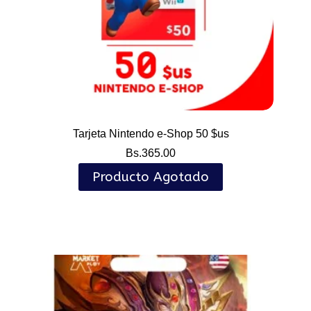
Tarjeta Nintendo e-Shop 50 $us
Bs.
365.00
Producto Agotado