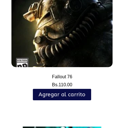
Fallout 76
Bs.
110.00
Agregar al carrito