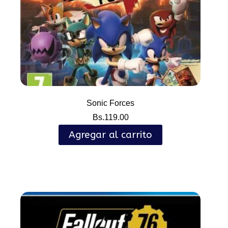
Sonic Forces
Bs.
119.00
Agregar al carrito