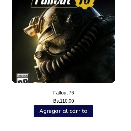
Fallout 76
Bs.
110.00
Agregar al carrito