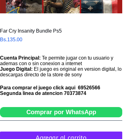
Far Cry Insanity Bundle Ps5
Bs.
135.00
Cuenta Principal:
Te permite jugar con tu usuario y
ademas con o sin conexion a internet
Juego Digital:
El juego es original en version digital, lo
descargas directo de la store de sony
Para comprar el juego click aqui
69526566
Segunda linea de atencion
70373874
Comprar por WhatsApp
Agregar al carrito