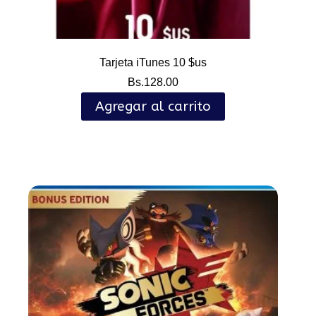
Tarjeta iTunes 10 $us
Bs.
128.00
Agregar al carrito