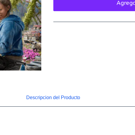
Agrega
Descripcion del Producto