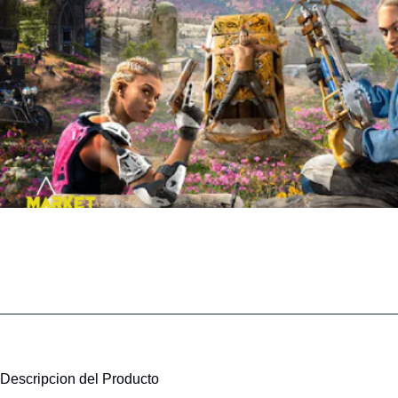
Descripcion del Producto