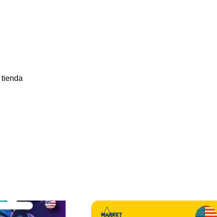
 tienda