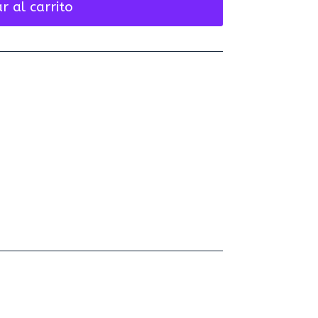
r al carrito