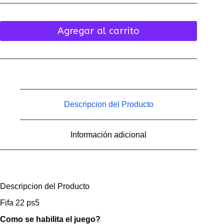
Agregar al carrito
Descripcion del Producto
Información adicional
Descripcion del Producto
Fifa 22 ps5
Como se habilita el juego?