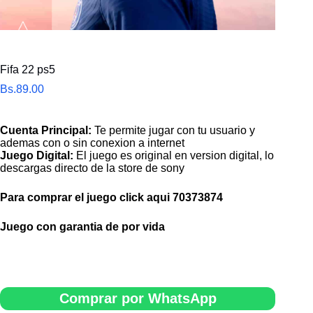
Fifa 22 ps5
Bs.
89.00
Cuenta Principal:
Te permite jugar con tu usuario y
ademas con o sin conexion a internet
Juego Digital:
El juego es original en version digital, lo
descargas directo de la store de sony
Para comprar el juego click aqui
70373874
Juego con garantia de por vida
Comprar por WhatsApp