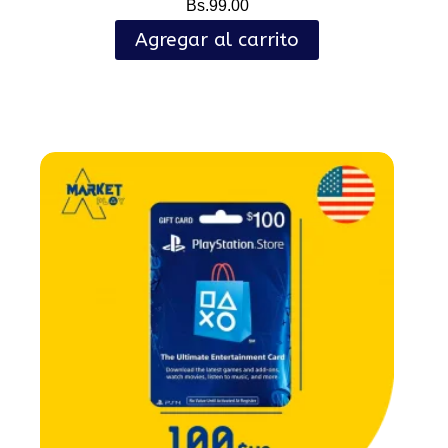
Bs.
99.00
Agregar al carrito