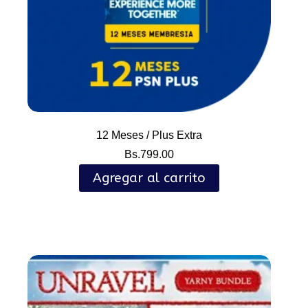
12 Meses / Plus Extra
Bs.
799.00
Agregar al carrito