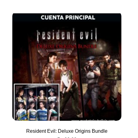
Resident Evil: Deluxe Origins Bundle