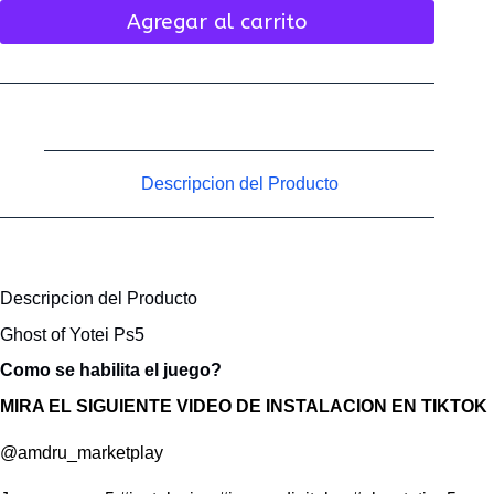
Agregar al carrito
Descripcion del Producto
Descripcion del Producto
Ghost of Yotei Ps5
Como se habilita el juego?
MIRA EL SIGUIENTE VIDEO DE INSTALACION EN TIKTOK
@amdru_marketplay