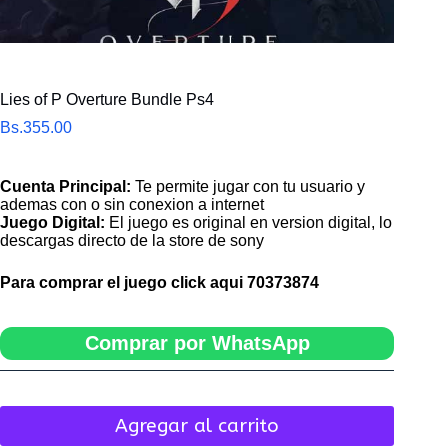
Lies of P Overture Bundle Ps4
Bs.
355.00
Cuenta Principal:
Te permite jugar con tu usuario y
ademas con o sin conexion a internet
Juego Digital:
El juego es original en version digital, lo
descargas directo de la store de sony
Para comprar el juego click aqui
70373874
Comprar por WhatsApp
Agregar al carrito