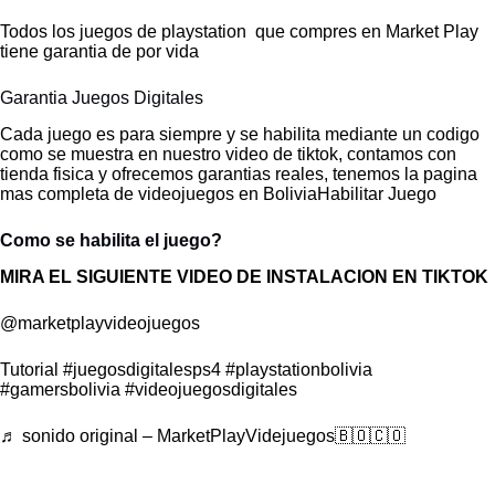
Todos los juegos de playstation que compres en Market Play
tiene garantia de por vida
Garantia Juegos Digitales
Cada juego es para siempre y se habilita mediante un codigo
como se muestra en nuestro video de tiktok, contamos con
tienda fisica y ofrecemos garantias reales, tenemos la pagina
mas completa de videojuegos en BoliviaHabilitar Juego
Como se habilita el juego?
MIRA EL SIGUIENTE VIDEO DE INSTALACION EN TIKTOK
@marketplayvideojuegos
Tutorial
#juegosdigitalesps4
#playstationbolivia
#gamersbolivia
#videojuegosdigitales
♬ sonido original – MarketPlayVidejuegos🇧🇴🇨🇴