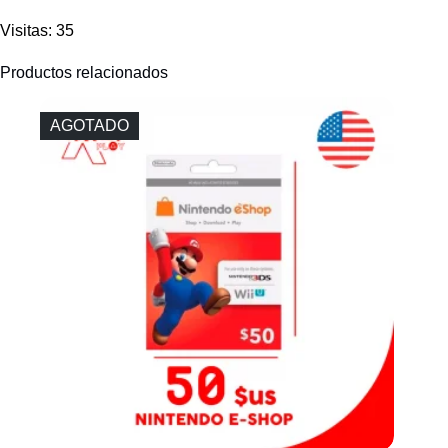
Visitas: 35
Productos relacionados
AGOTADO