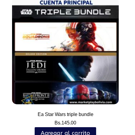
Ea Star Wars triple bundle
Bs.
145.00
Agregar al carrito