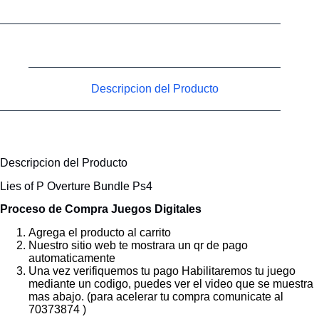
Descripcion del Producto
Descripcion del Producto
Lies of P Overture Bundle Ps4
Proceso de Compra Juegos Digitales
Agrega el producto al carrito
Nuestro sitio web te mostrara un qr de pago
automaticamente
Una vez verifiquemos tu pago Habilitaremos tu juego
mediante un codigo, puedes ver el video que se muestra
mas abajo. (para acelerar tu compra comunicate al
70373874 )