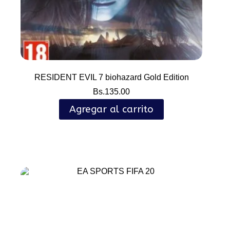
RESIDENT EVIL 7 biohazard Gold Edition
Bs.
135.00
Agregar al carrito