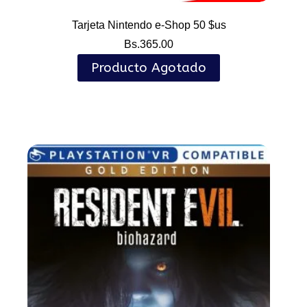
Tarjeta Nintendo e-Shop 50 $us
Bs.
365.00
Producto Agotado