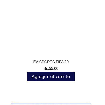
EA SPORTS FIFA 20
Bs.
55.00
Agregar al carrito