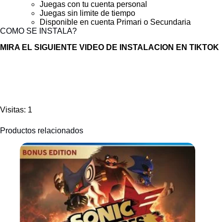
Juegas con tu cuenta personal
Juegas sin limite de tiempo
Disponible en cuenta Primari o Secundaria
COMO SE INSTALA?
MIRA EL SIGUIENTE VIDEO DE INSTALACION EN TIKTOK
Visitas: 1
Productos relacionados