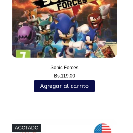
Sonic Forces
Bs.
119.00
Agregar al carrito
AGOTADO