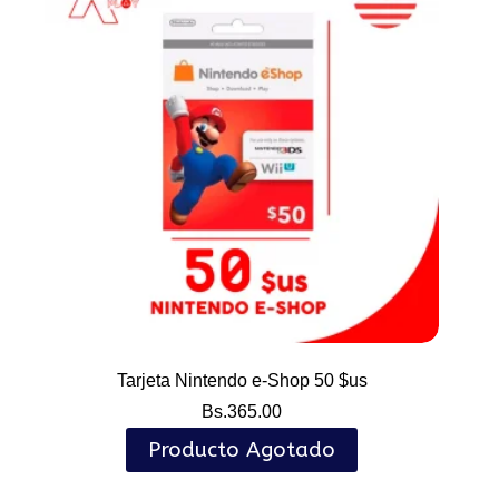
Tarjeta Nintendo e-Shop 50 $us
Bs.
365.00
Producto Agotado