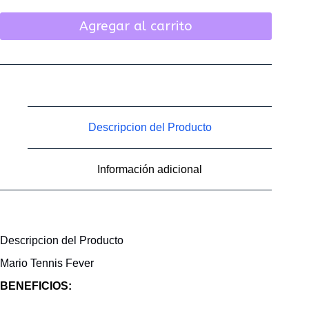
Agregar al carrito
Descripcion del Producto
Información adicional
Descripcion del Producto
Mario Tennis Fever
BENEFICIOS: