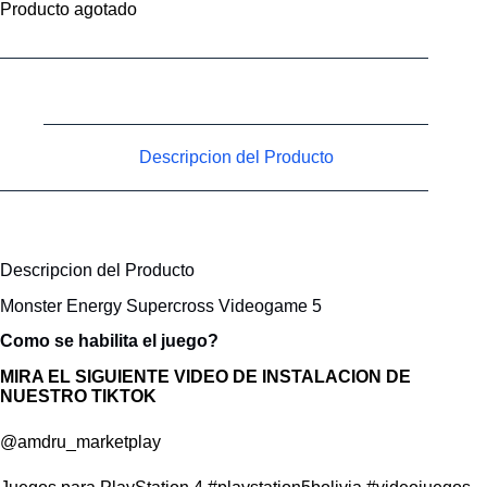
Producto agotado
Descripcion del Producto
Descripcion del Producto
Monster Energy Supercross Videogame 5
Como se habilita el juego?
MIRA EL SIGUIENTE VIDEO DE INSTALACION DE
NUESTRO TIKTOK
@amdru_marketplay