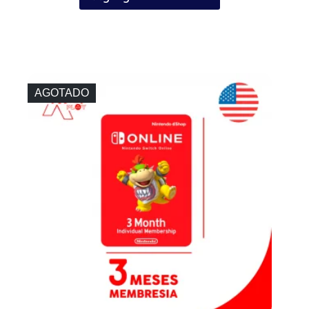
AGOTADO