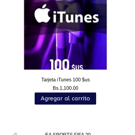
Tarjeta iTunes 100 $us
Bs.
1,100.00
Agregar al carrito