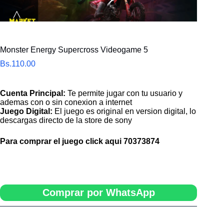
Monster Energy Supercross Videogame 5
Bs.
110.00
Cuenta Principal:
Te permite jugar con tu usuario y
ademas con o sin conexion a internet
Juego Digital:
El juego es original en version digital, lo
descargas directo de la store de sony
Para comprar el juego click aqui
70373874
Comprar por WhatsApp