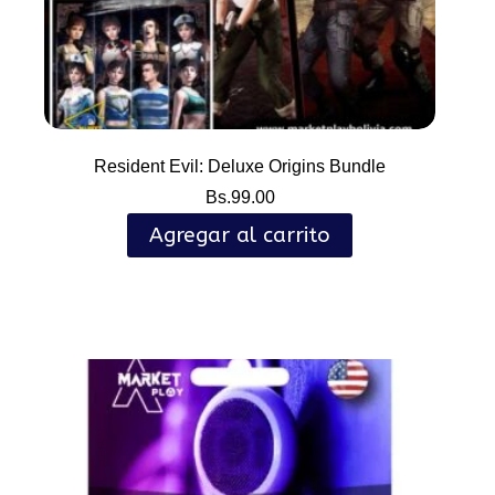
Resident Evil: Deluxe Origins Bundle
Bs.
99.00
Agregar al carrito