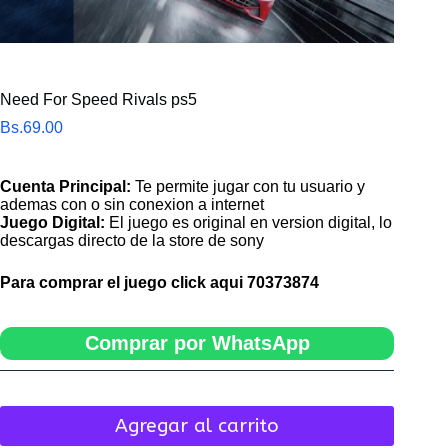
Need For Speed Rivals ps5
Bs.
69.00
Cuenta Principal:
Te permite jugar con tu usuario y
ademas con o sin conexion a internet
Juego Digital:
El juego es original en version digital, lo
descargas directo de la store de sony
Para comprar el juego click aqui
70373874
Comprar por WhatsApp
Agregar al carrito