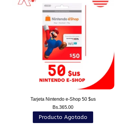
Tarjeta Nintendo e-Shop 50 $us
Bs.
365.00
Producto Agotado