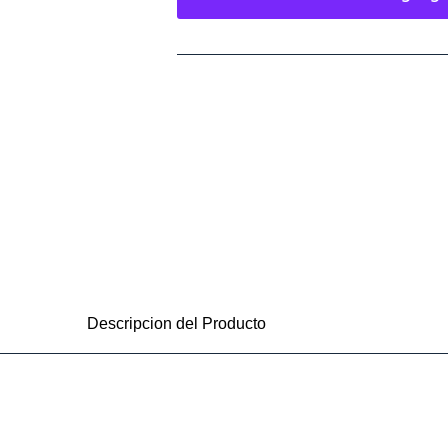
Descripcion del Producto