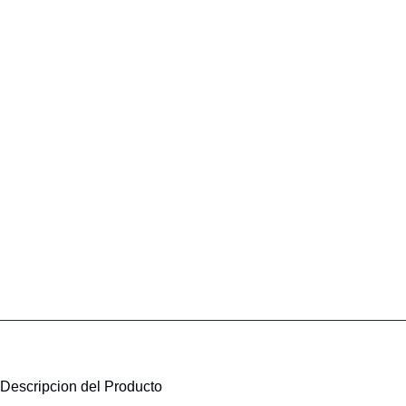
Descripcion del Producto