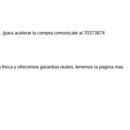
. (para acelerar tu compra comunicate al 70373874
 fisica y ofrecemos garantias reales, tenemos la pagina mas