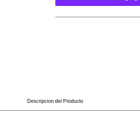
Descripcion del Producto