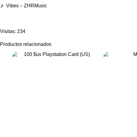
♬ Vibes – ZHRMusic
Visitas: 234
Productos relacionados