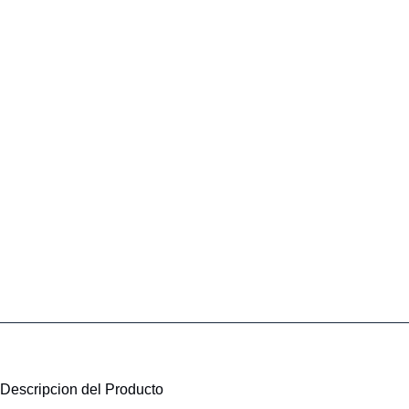
Descripcion del Producto