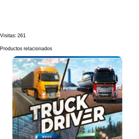
Visitas: 261
Productos relacionados