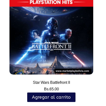
Star Wars Battlefront II
Bs.
65.00
Agregar al carrito