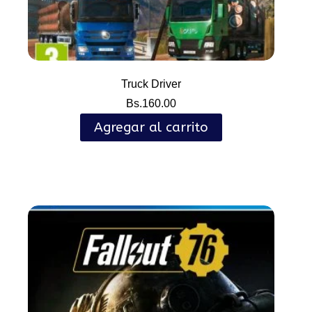
Truck Driver
Bs.
160.00
Agregar al carrito