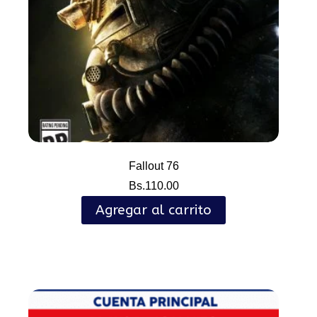
Fallout 76
Bs.
110.00
Agregar al carrito