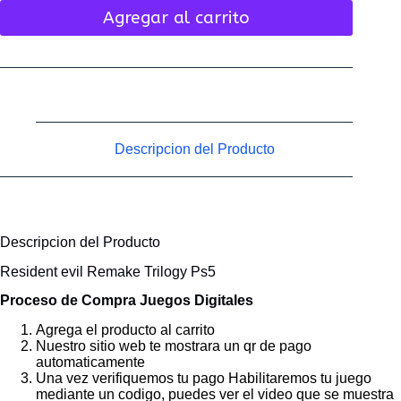
Agregar al carrito
Descripcion del Producto
Descripcion del Producto
Resident evil Remake Trilogy Ps5
Proceso de Compra Juegos Digitales
Agrega el producto al carrito
Nuestro sitio web te mostrara un qr de pago
automaticamente
Una vez verifiquemos tu pago Habilitaremos tu juego
mediante un codigo, puedes ver el video que se muestra