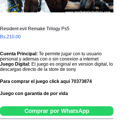
Resident evil Remake Trilogy Ps5
Bs.
210.00
Cuenta Principal:
Te permite jugar con tu usuario
personal y ademas con o sin conexion a internet
Juego Digital:
El juego es original en version digital, lo
descargas directo de la store de sony
Para comprar el juego click aqui
70373874
Juego con garantia de por vida
Comprar por WhatsApp