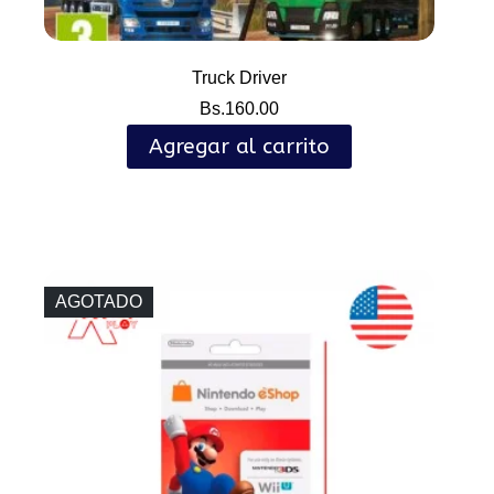
Truck Driver
Bs.
160.00
Agregar al carrito
AGOTADO