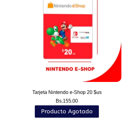
Tarjeta Nintendo e-Shop 20 $us
Bs.
155.00
Producto Agotado