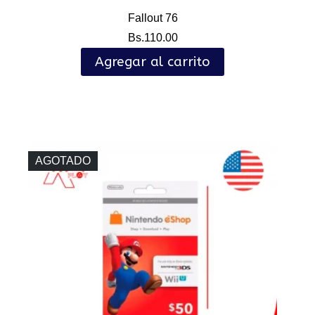
Fallout 76
Bs.
110.00
Agregar al carrito
AGOTADO