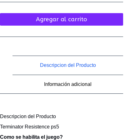
Agregar al carrito
Descripcion del Producto
Información adicional
Descripcion del Producto
Terminator Resistence ps5
Como se habilita el juego?