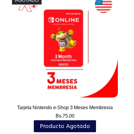
AGOTADO
Tarjeta Nintendo e-Shop 3 Meses Membresia
Bs.
75.00
Producto Agotado