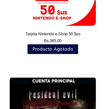
Tarjeta Nintendo e-Shop 50 $us
Bs.
365.00
Producto Agotado