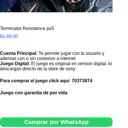
Terminator Resistence ps5
Bs.
89.00
Cuenta Principal:
Te permite jugar con tu usuario y
ademas con o sin conexion a internet
Juego Digital:
El juego es original en version digital, lo
descargas directo de la store de sony
Para comprar el juego click aqui
70373874
Juego con garantia de por vida
Comprar por WhatsApp