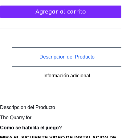
Agregar al carrito
Descripcion del Producto
Información adicional
Descripcion del Producto
The Quarry for
Como se habilita el juego?
MIRA EL SIGUIENTE VIDEO DE INSTALACION DE