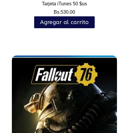
Tarjeta iTunes 50 $us
Bs.
530.00
Agregar al carrito