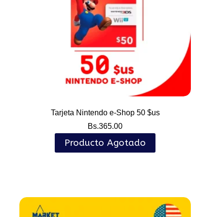
Tarjeta Nintendo e-Shop 50 $us
Bs.
365.00
Producto Agotado