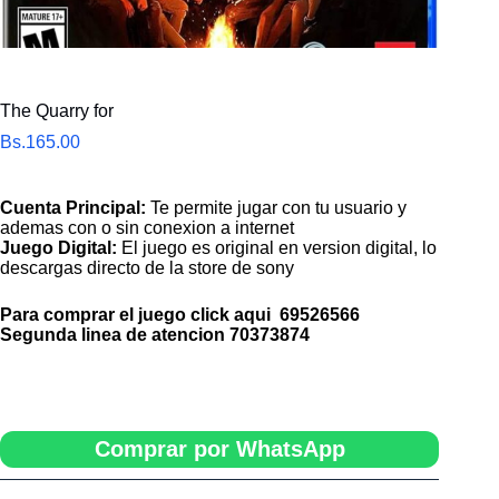
The Quarry for
Bs.
165.00
Cuenta Principal:
Te permite jugar con tu usuario y
ademas con o sin conexion a internet
Juego Digital:
El juego es original en version digital, lo
descargas directo de la store de sony
Para comprar el juego click aqui
69526566
Segunda linea de atencion
70373874
Comprar por WhatsApp