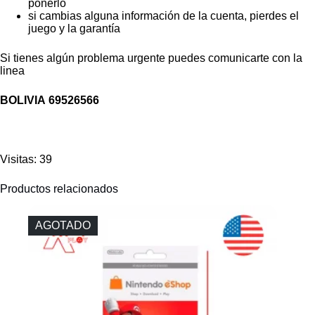
ponerlo
si cambias alguna información de la cuenta, pierdes el
juego y la garantía
Si tienes algún problema urgente puedes comunicarte con la
linea
BOLIVIA
69526566
Visitas: 39
Productos relacionados
AGOTADO