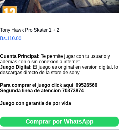
Tony Hawk Pro Skater 1 + 2
Bs.
110.00
Cuenta Principal:
Te permite jugar con tu usuario y
ademas con o sin conexion a internet
Juego Digital:
El juego es original en version digital, lo
descargas directo de la store de sony
Para comprar el juego click aqui
69526566
Segunda linea de atencion
70373874
Juego con garantia de por vida
Comprar por WhatsApp