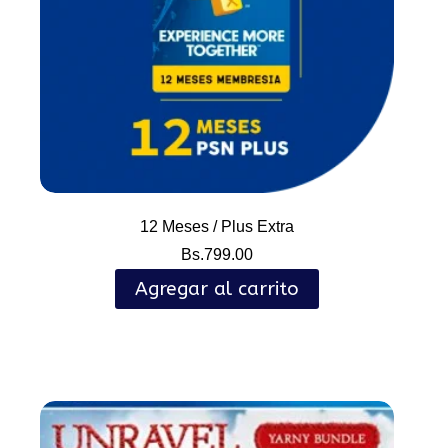
12 Meses / Plus Extra
Bs.
799.00
Agregar al carrito