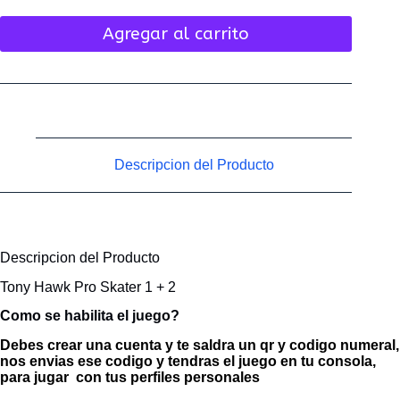
Agregar al carrito
Descripcion del Producto
Descripcion del Producto
Tony Hawk Pro Skater 1 + 2
Como se habilita el juego?
Debes crear una cuenta y te saldra un qr y codigo numeral,
nos envias ese codigo y tendras el juego en tu consola,
para jugar con tus perfiles personales