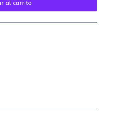
r al carrito