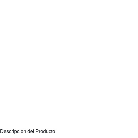
Descripcion del Producto