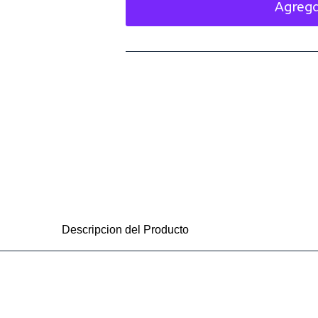
Agrega
Descripcion del Producto