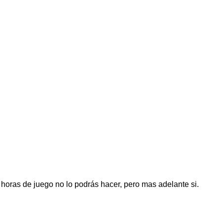
horas de juego no lo podrás hacer, pero mas adelante si.