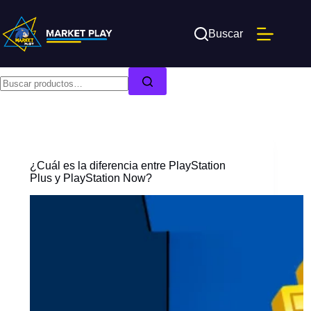
Saltar
al
contenido
Buscar
Buscar:
¿Cuál es la diferencia entre PlayStation
Plus y PlayStation Now?