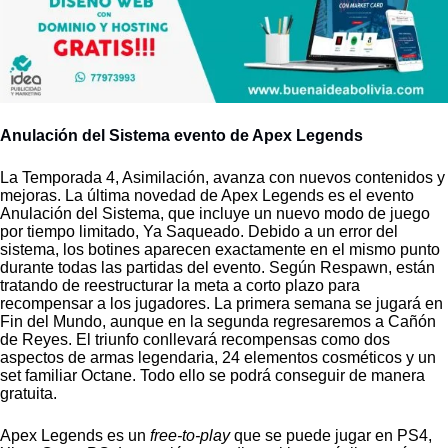
Anulación del Sistema evento de Apex Legends
La Temporada 4, Asimilación, avanza con nuevos contenidos y
mejoras. La última novedad de Apex Legends es el evento
Anulación del Sistema, que incluye un nuevo modo de juego
por tiempo limitado, Ya Saqueado. Debido a un error del
sistema, los botines aparecen exactamente en el mismo punto
durante todas las partidas del evento. Según Respawn, están
tratando de reestructurar la meta a corto plazo para
recompensar a los jugadores. La primera semana se jugará en
Fin del Mundo, aunque en la segunda regresaremos a Cañón
de Reyes. El triunfo conllevará recompensas como dos
aspectos de armas legendaria, 24 elementos cosméticos y un
set familiar Octane. Todo ello se podrá conseguir de manera
gratuita.
Apex Legends es un
free-to-play
que se puede jugar en PS4,