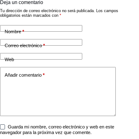
Deja un comentario
Tu dirección de correo electrónico no será publicada.
Los campos
obligatorios están marcados con
*
Nombre
*
Correo electrónico
*
Web
Añadir comentario
*
Guarda mi nombre, correo electrónico y web en este
navegador para la próxima vez que comente.