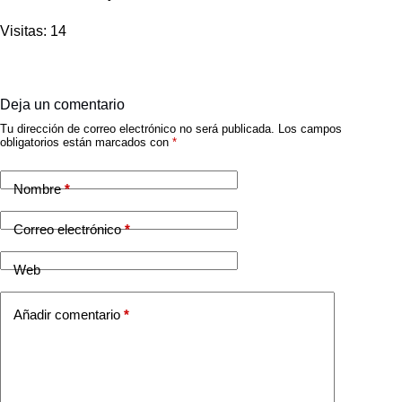
Visitas: 14
Deja un comentario
Tu dirección de correo electrónico no será publicada.
Los campos
obligatorios están marcados con
*
Nombre
*
Correo electrónico
*
Web
Añadir comentario
*