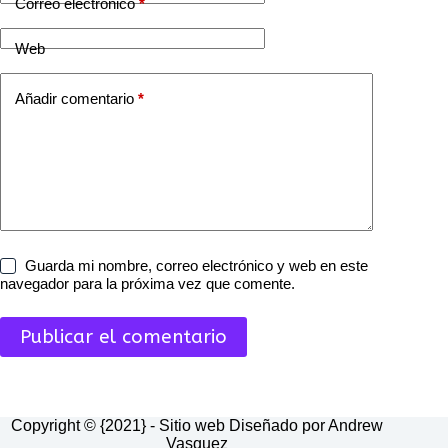
Correo electrónico
*
Web
Añadir comentario
*
Guarda mi nombre, correo electrónico y web en este
navegador para la próxima vez que comente.
Publicar el comentario
Copyright © {2021} - Sitio web Diseñado por Andrew
Vasquez