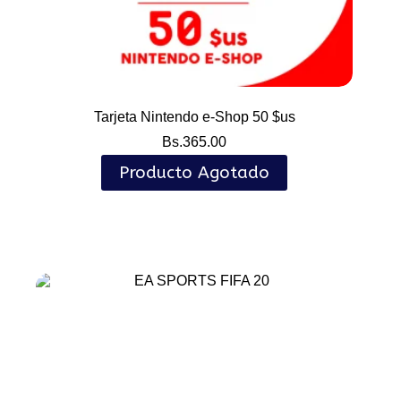
Tarjeta Nintendo e-Shop 50 $us
Bs.
365.00
Producto Agotado