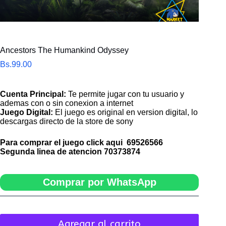
Ancestors The Humankind Odyssey
Bs.
99.00
Cuenta Principal:
Te permite jugar con tu usuario y
ademas con o sin conexion a internet
Juego Digital:
El juego es original en version digital, lo
descargas directo de la store de sony
Para comprar el juego click aqui
69526566
Segunda linea de atencion
70373874
Comprar por WhatsApp
Agregar al carrito