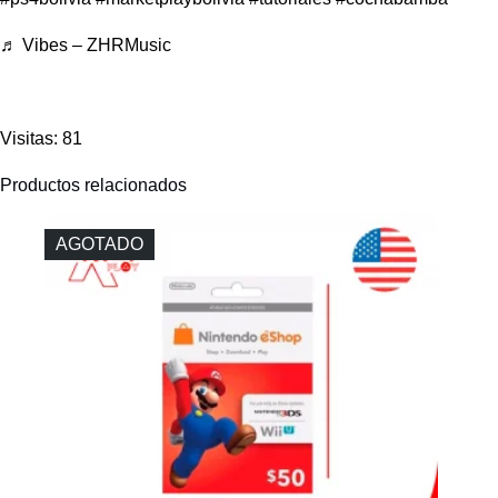
♬ Vibes – ZHRMusic
Visitas: 81
Productos relacionados
AGOTADO