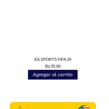
EA SPORTS FIFA 20
Bs.
55.00
Agregar al carrito