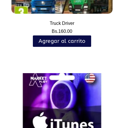
Truck Driver
Bs.
160.00
Agregar al carrito