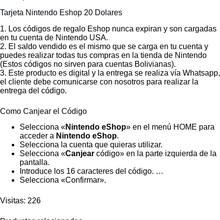
Tarjeta Nintendo Eshop 20 Dolares
1. Los códigos de regalo Eshop nunca expiran y son cargadas
en tu cuenta de Nintendo USA.
2. El saldo vendido es el mismo que se carga en tu cuenta y
puedes realizar todas tus compras en la tienda de Nintendo
(Estos códigos no sirven para cuentas Bolivianas).
3. Este producto es digital y la entrega se realiza vía Whatsapp,
el cliente debe comunicarse con nosotros para realizar la
entrega del código.
Como Canjear el Código
Selecciona «
Nintendo eShop
» en el menú HOME para
acceder a
Nintendo eShop
.
Selecciona la cuenta que quieras utilizar.
Selecciona «
Canjear
código» en la parte izquierda de la
pantalla.
Introduce los 16 caracteres del código. …
Selecciona «Confirmar».
Visitas: 226