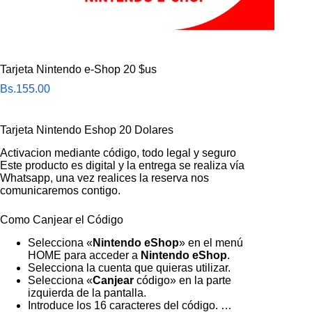
Tarjeta Nintendo e-Shop 20 $us
Bs.
155.00
Tarjeta Nintendo Eshop 20 Dolares
Activacion mediante código, todo legal y seguro
Este producto es digital y la entrega se realiza vía
Whatsapp, una vez realices la reserva nos
comunicaremos contigo.
Como Canjear el Código
Selecciona «
Nintendo eShop
» en el menú
HOME para acceder a
Nintendo eShop
.
Selecciona la cuenta que quieras utilizar.
Selecciona «
Canjear
código» en la parte
izquierda de la pantalla.
Introduce los 16 caracteres del código. …