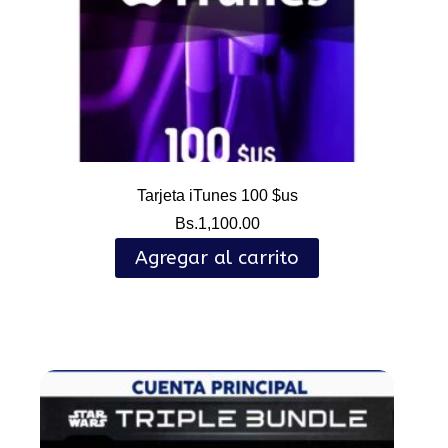
Tarjeta iTunes 100 $us
Bs.
1,100.00
Agregar al carrito