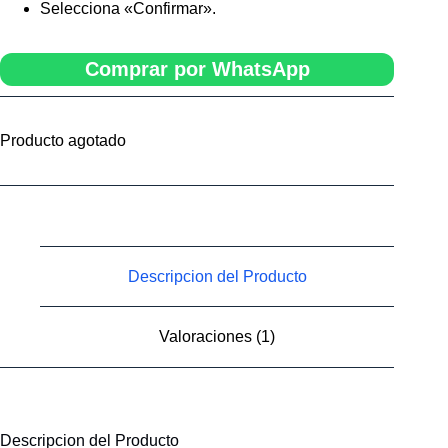
Selecciona «Confirmar».
Comprar por WhatsApp
Producto agotado
Descripcion del Producto
Valoraciones (1)
Descripcion del Producto