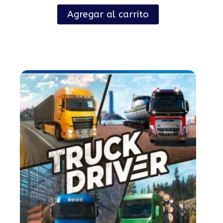
Agregar al carrito