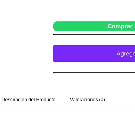
Comprar 
Agrega
Descripcion del Producto
Valoraciones (0)