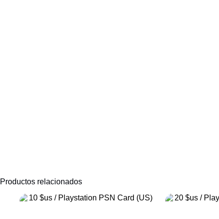
Productos relacionados