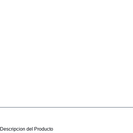
Descripcion del Producto