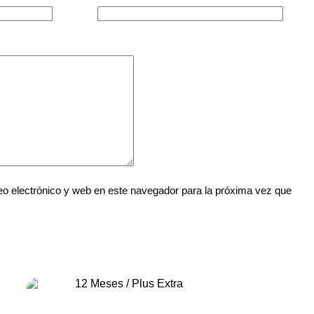
o electrónico y web en este navegador para la próxima vez que