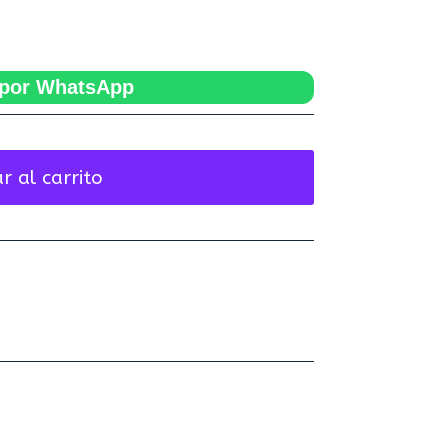
por WhatsApp
r al carrito