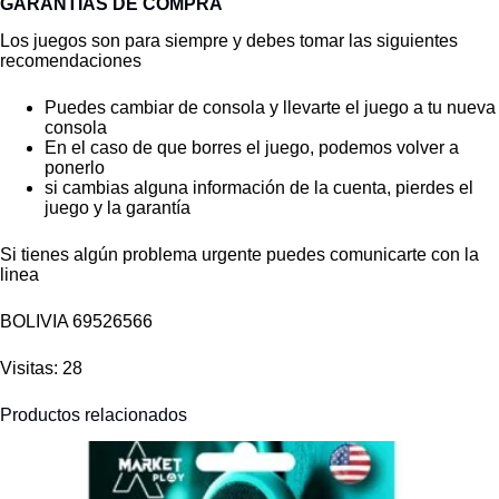
GARANTÍAS DE COMPRA
Los juegos son para siempre y debes tomar las siguientes
recomendaciones
Puedes cambiar de consola y llevarte el juego a tu nueva
consola
En el caso de que borres el juego, podemos volver a
ponerlo
si cambias alguna información de la cuenta, pierdes el
juego y la garantía
Si tienes algún problema urgente puedes comunicarte con la
linea
BOLIVIA
69526566
Visitas: 28
Productos relacionados