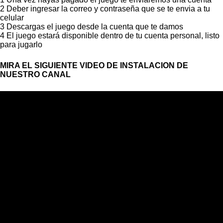
2 Deber ingresar la correo y contraseña que se te envia a tu
celular
3 Descargas el juego desde la cuenta que te damos
4 El juego estará disponible dentro de tu cuenta personal, listo
para jugarlo
MIRA EL SIGUIENTE VIDEO DE INSTALACION DE
NUESTRO CANAL