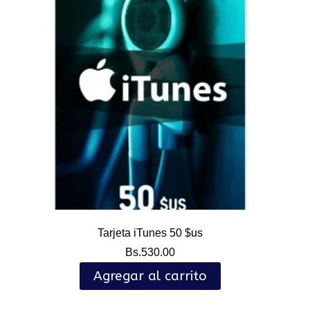
Tarjeta iTunes 50 $us
Bs.
530.00
Agregar al carrito