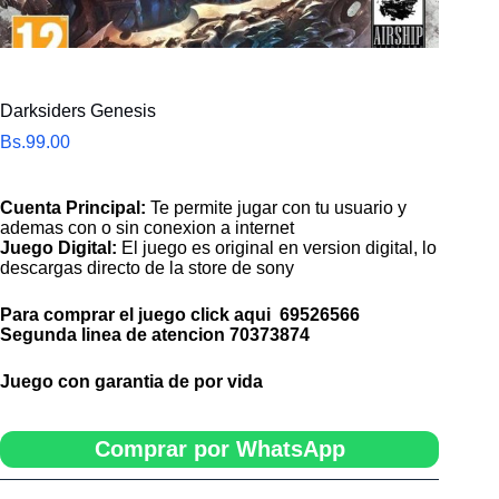
Darksiders Genesis
Bs.
99.00
Cuenta Principal:
Te permite jugar con tu usuario y
ademas con o sin conexion a internet
Juego Digital:
El juego es original en version digital, lo
descargas directo de la store de sony
Para comprar el juego click aqui
69526566
Segunda linea de atencion
70373874
Juego con garantia de por vida
Comprar por WhatsApp