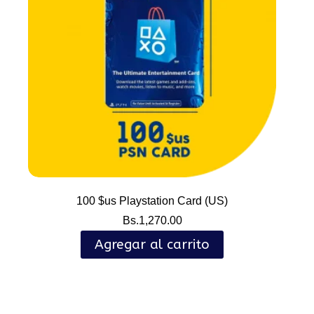
100 $us Playstation Card (US)
Bs.
1,270.00
Agregar al carrito