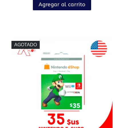
Agregar al carrito
AGOTADO