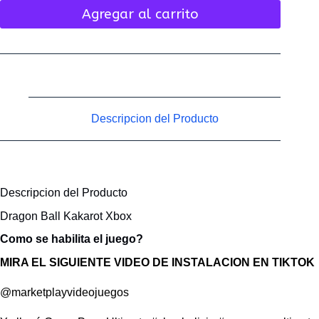
Agregar al carrito
Descripcion del Producto
Descripcion del Producto
Dragon Ball Kakarot Xbox
Como se habilita el juego?
MIRA EL SIGUIENTE VIDEO DE INSTALACION EN TIKTOK
@marketplayvideojuegos