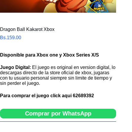
Dragon Ball Kakarot Xbox
Bs.
159.00
Disponible para Xbox one y Xbox Series X/S
Juego Digital:
El juego es original en version digital, lo
descargas directo de la store oficial de xbox, jugaras
con tu usuario personal siempre sin limite de tiempo y
sin perder el juego.
Para comprar el juego click aqui
62689392
Comprar por WhatsApp