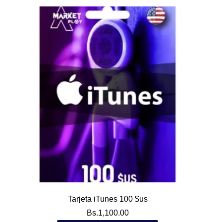
Tarjeta iTunes 100 $us
Bs.
1,100.00