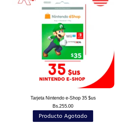
Tarjeta Nintendo e-Shop 35 $us
Bs.
255.00
Producto Agotado