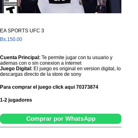
EA SPORTS UFC 3
Bs.
150.00
Cuenta Principal:
Te permite jugar con tu usuario y
ademas con o sin conexion a internet
Juego Digital:
El juego es original en version digital, lo
descargas directo de la store de sony
Para comprar el juego click aqui
70373874
1-2 jugadores
Comprar por WhatsApp