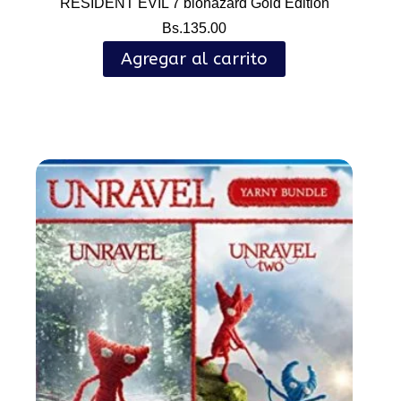
RESIDENT EVIL 7 biohazard Gold Edition
Bs.
135.00
Agregar al carrito