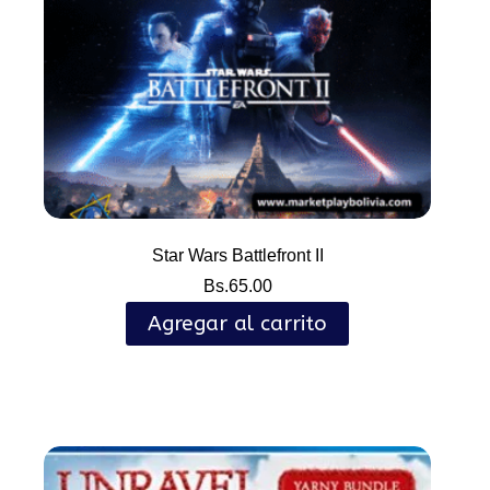
Star Wars Battlefront II
Bs.
65.00
Agregar al carrito