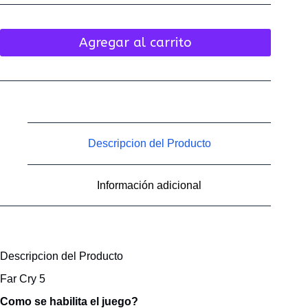
Agregar al carrito
Descripcion del Producto
Información adicional
Descripcion del Producto
Far Cry 5
Como se habilita el juego?