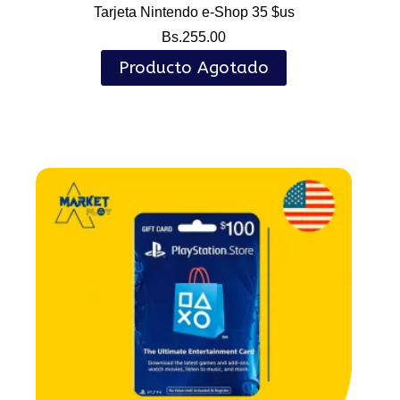
Tarjeta Nintendo e-Shop 35 $us
Bs.
255.00
Producto Agotado