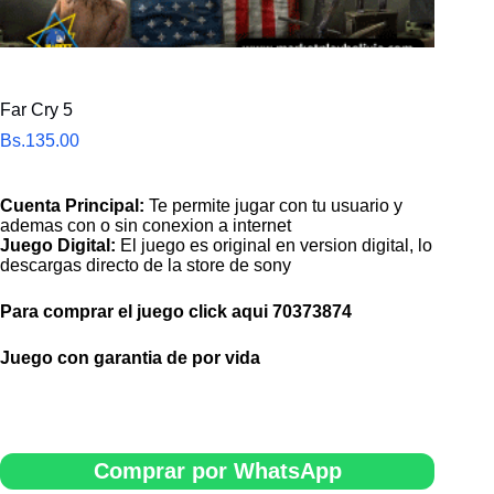
Far Cry 5
Bs.
135.00
Cuenta Principal:
Te permite jugar con tu usuario y
ademas con o sin conexion a internet
Juego Digital:
El juego es original en version digital, lo
descargas directo de la store de sony
Para comprar el juego click aqui
70373874
Juego con garantia de por vida
Comprar por WhatsApp