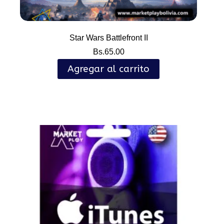
Star Wars Battlefront II
Bs.
65.00
Agregar al carrito