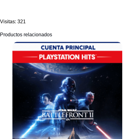
Visitas: 321
Productos relacionados