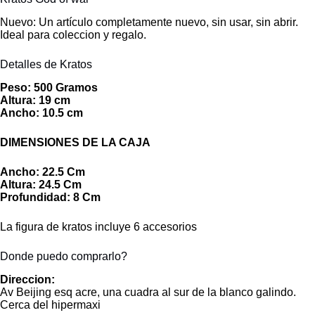
Nuevo: Un artículo completamente nuevo, sin usar, sin abrir.
Ideal para coleccion y regalo.
Detalles de Kratos
Peso: 500 Gramos
Altura: 19 cm
Ancho: 10.5 cm
DIMENSIONES DE LA CAJA
Ancho: 22.5 Cm
Altura: 24.5 Cm
Profundidad: 8 Cm
La figura de kratos incluye 6 accesorios
Donde puedo comprarlo?
Direccion:
Av Beijing esq acre, una cuadra al sur de la blanco galindo.
Cerca del hipermaxi