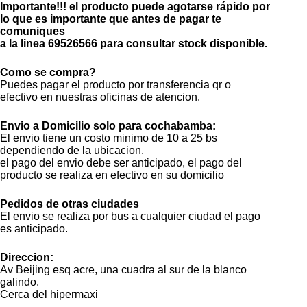
Importante!!! el producto puede agotarse rápido por
lo que es importante que antes de pagar
te
comuniques
a la linea
69526566
para consultar stock disponible.
Como se compra?
Puedes pagar el producto por transferencia qr o
efectivo en nuestras oficinas de atencion.
Envio a Domicilio solo para cochabamba:
El envio tiene un costo minimo de 10 a 25 bs
dependiendo de la ubicacion.
el pago del envio debe ser anticipado, el pago del
producto se realiza en efectivo en su domicilio
Pedidos de otras ciudades
El envio se realiza por bus a cualquier ciudad el pago
es anticipado.
Direccion:
Av Beijing esq acre, una cuadra al sur de la blanco
galindo.
Cerca del hipermaxi