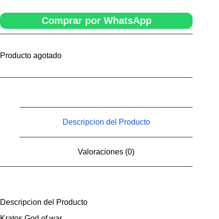
Comprar por WhatsApp
Producto agotado
Descripcion del Producto
Valoraciones (0)
Descripcion del Producto
Kratos God of war