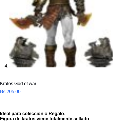
Kratos God of war
Bs.
205.00
Ideal para coleccion o Regalo.
Figura de kratos viene totalmente sellado.