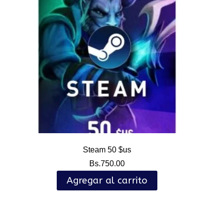
Steam 50 $us
Bs.
750.00
Agregar al carrito