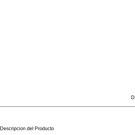
D
Descripcion del Producto