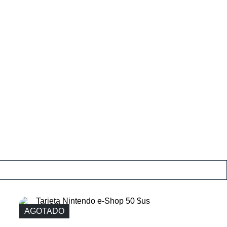
AGOTADO