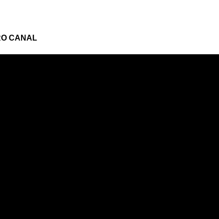
RO CANAL