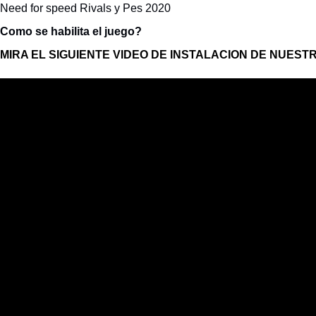
Need for speed Rivals y Pes 2020
Como se habilita el juego?
MIRA EL SIGUIENTE VIDEO DE INSTALACION DE NUEST