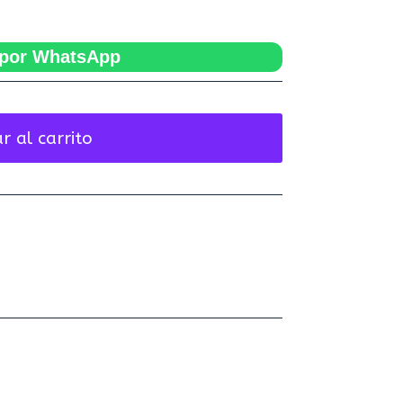
por WhatsApp
r al carrito