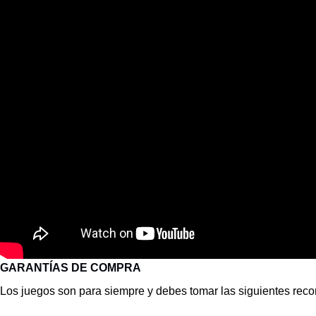
GARANTÍAS DE COMPRA
Los juegos son para siempre y debes tomar las siguientes re