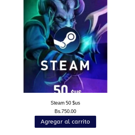
Steam 50 $us
Bs.
750.00
Agregar al carrito