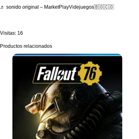
♬ sonido original – MarketPlayVidejuegos🇧🇴🇨🇴
Visitas: 16
Productos relacionados