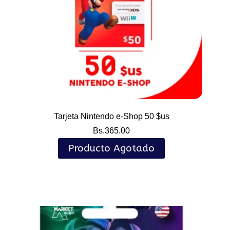
Tarjeta Nintendo e-Shop 50 $us
Bs.
365.00
Producto Agotado