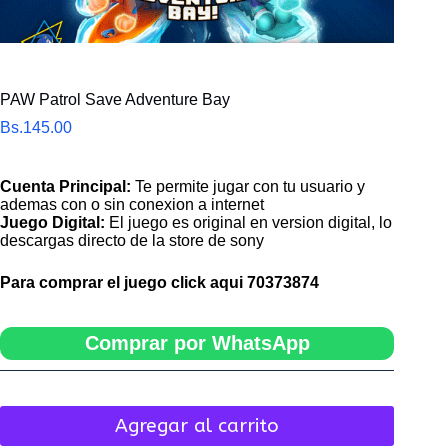
PAW Patrol Save Adventure Bay
Bs.
145.00
Cuenta Principal:
Te permite jugar con tu usuario y
ademas con o sin conexion a internet
Juego Digital:
El juego es original en version digital, lo
descargas directo de la store de sony
Para comprar el juego click aqui
70373874
Comprar por WhatsApp
Agregar al carrito