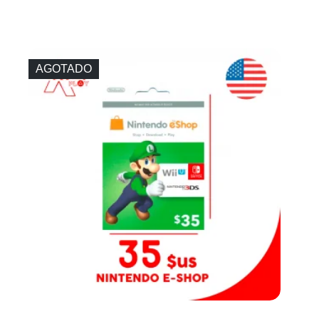
AGOTADO