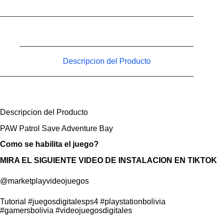
Descripcion del Producto
Descripcion del Producto
PAW Patrol Save Adventure Bay
Como se habilita el juego?
MIRA EL SIGUIENTE VIDEO DE INSTALACION EN TIKTOK
@marketplayvideojuegos
Tutorial
#juegosdigitalesps4
#playstationbolivia
#gamersbolivia
#videojuegosdigitales