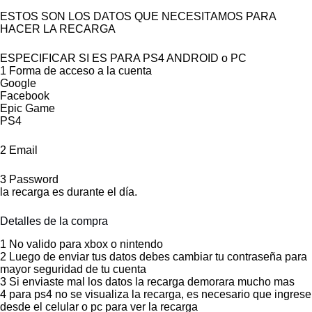
ESTOS SON LOS DATOS QUE NECESITAMOS PARA
HACER LA RECARGA
ESPECIFICAR SI ES PARA PS4 ANDROID o PC
1 Forma de acceso a la cuenta
Google
Facebook
Epic Game
PS4
2 Email
3 Password
la recarga es durante el día.
Detalles de la compra
1 No valido para xbox o nintendo
2 Luego de enviar tus datos debes cambiar tu contraseña para
mayor seguridad de tu cuenta
3 Si enviaste mal los datos la recarga demorara mucho mas
4 para ps4 no se visualiza la recarga, es necesario que ingrese
desde el celular o pc para ver la recarga