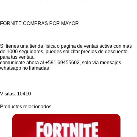
FORNITE COMPRAS POR MAYOR
Si tienes una tienda fisica o pagina de ventas activa con mas
de 1000 seguidores, puedes solicitar precios de descuento
para tus ventas..
comunicate ahora al +591 69455602, solo via mensajes
whatsapp no llamadas
Visitas: 10410
Productos relacionados