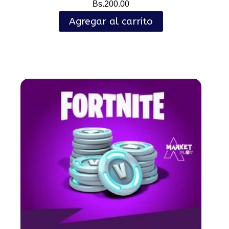
Bs.
200.00
Agregar al carrito