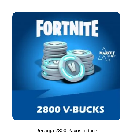
Recarga 2800 Pavos fortnite