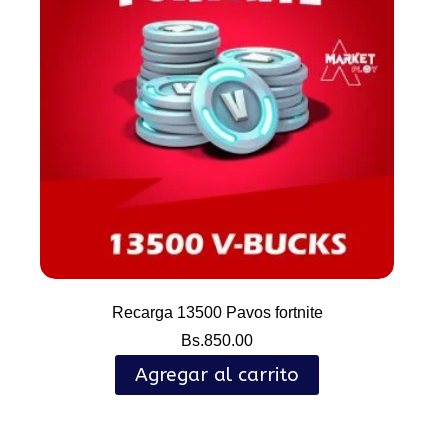
Recarga 13500 Pavos fortnite
Bs.
850.00
Agregar al carrito