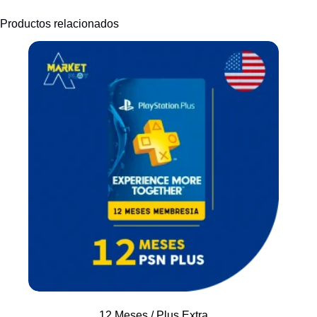
Productos relacionados
12 Meses / Plus Extra