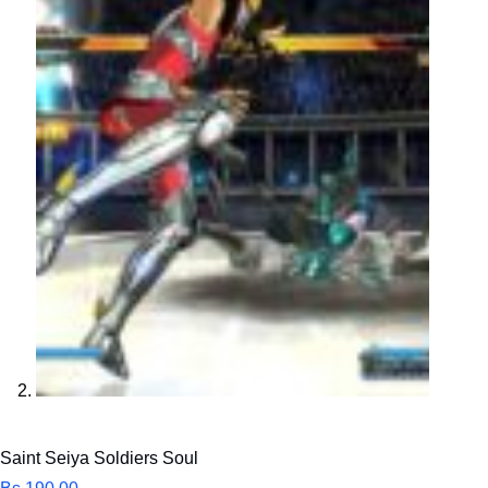
Saint Seiya Soldiers Soul