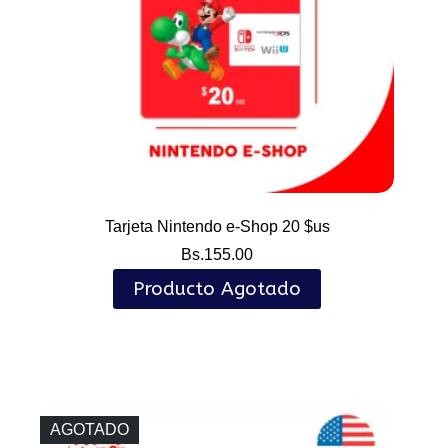
Tarjeta Nintendo e-Shop 20 $us
Bs.
155.00
Producto Agotado
AGOTADO