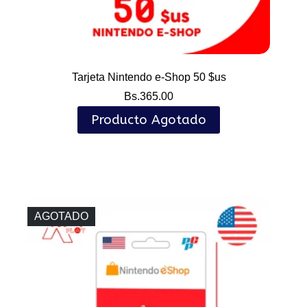
Tarjeta Nintendo e-Shop 50 $us
Bs.
365.00
Producto Agotado
AGOTADO