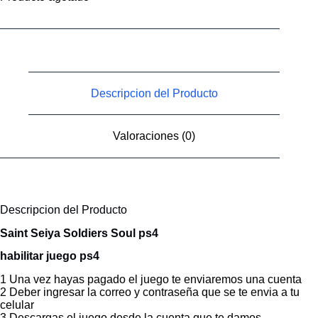
Descripcion del Producto
Valoraciones (0)
Descripcion del Producto
Saint Seiya Soldiers Soul ps4
habilitar juego ps4
1 Una vez hayas pagado el juego te enviaremos una cuenta
2 Deber ingresar la correo y contraseña que se te envia a tu
celular
3 Descargas el juego desde la cuenta que te damos