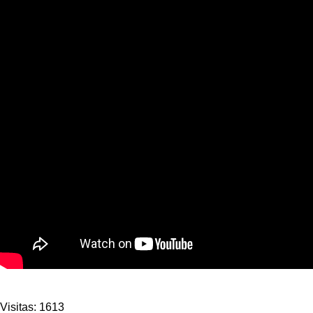
Visitas: 1613