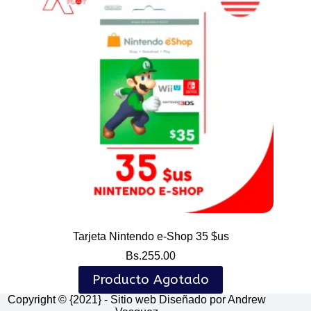
Tarjeta Nintendo e-Shop 35 $us
Bs.
255.00
Producto Agotado
Copyright © {2021} - Sitio web Diseñado por Andrew