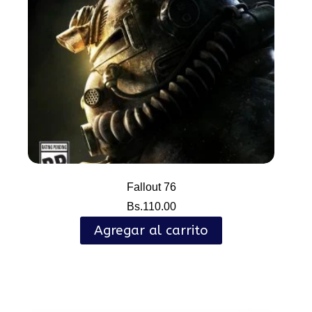
Fallout 76
Bs.
110.00
Agregar al carrito