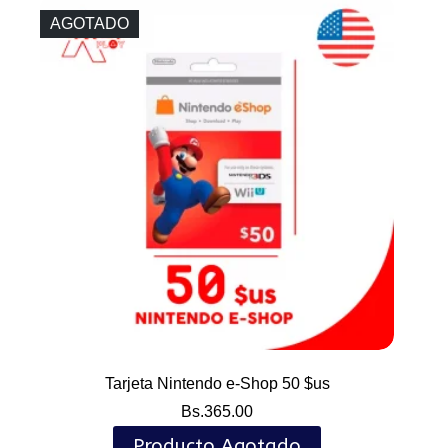
AGOTADO
Tarjeta Nintendo e-Shop 50 $us
Bs.
365.00
Producto Agotado