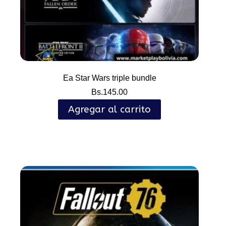
Ea Star Wars triple bundle
Bs.
145.00
Agregar al carrito