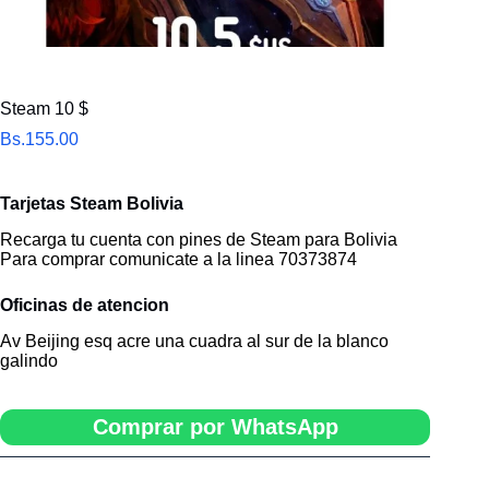
Steam 10 $
Bs.
155.00
Tarjetas Steam Bolivia
Recarga tu cuenta con pines de Steam para Bolivia
Para comprar comunicate a la linea
70373874
Oficinas de atencion
Av Beijing esq acre una cuadra al sur de la blanco
galindo
Comprar por WhatsApp