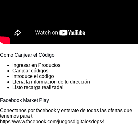
Como Canjear el Código
Ingresar en Productos
Canjear códigos
Introduce el código
Llena la información de tu dirección
Listo recarga realizada!
Facebook Market Play
Conectanos por facebook y enterate de todas las ofertas que
tenemos para ti
https://www.facebook.com/juegosdigitalesdeps4