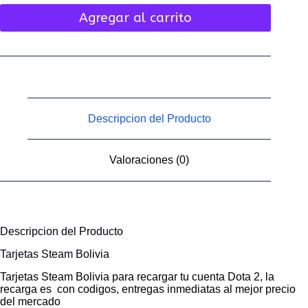
Agregar al carrito
Descripcion del Producto
Valoraciones (0)
Descripcion del Producto
Tarjetas Steam Bolivia
Tarjetas Steam Bolivia para recargar tu cuenta Dota 2, la
recarga es con codigos, entregas inmediatas al mejor precio
del mercado