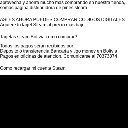
aprovecha y ahorra mucho mas comprando en nuestra tienda,
somos pagina distribuidora de pines steam
ASI ES AHORA PUEDES COMPRAR CODIGOS DIGITALES
Aquiere tu tarjet Steam al precio mas bajo
Tarjetas steam Bolivia como comprar?
Todos los pagos seran recibidos por
Deposito o transferencia Bancaria y tigo money en Bolivia
Pagos en oficinas de atencion, Comunicarse al 70373874
Como recargar mi cuenta Steam