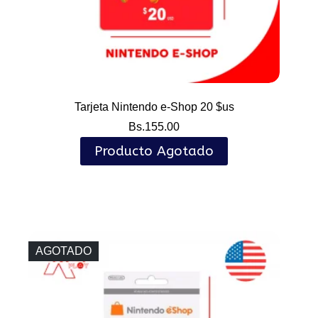
Tarjeta Nintendo e-Shop 20 $us
Bs.
155.00
Producto Agotado
AGOTADO