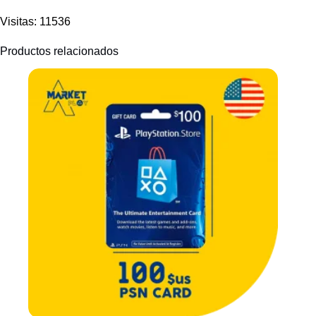
Visitas: 11536
Productos relacionados