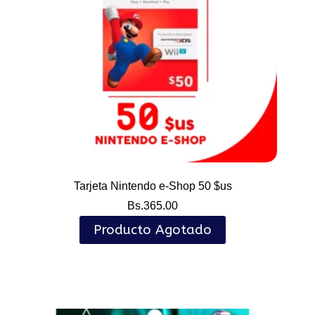
Tarjeta Nintendo e-Shop 50 $us
Bs.
365.00
Producto Agotado