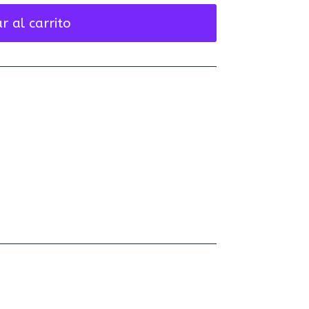
r al carrito