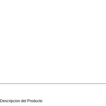
Descripcion del Producto