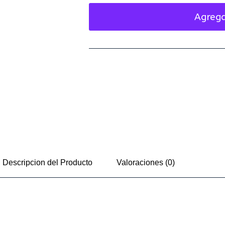
Agrega
Descripcion del Producto
Valoraciones (0)