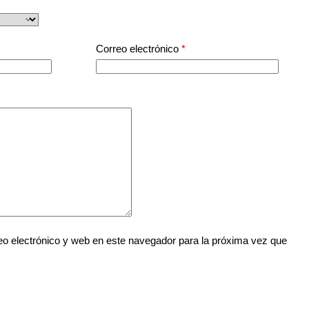
Correo electrónico
*
o electrónico y web en este navegador para la próxima vez que