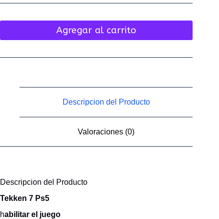
Agregar al carrito
Descripcion del Producto
Valoraciones (0)
Descripcion del Producto
Tekken 7 Ps5
h
abilitar el juego