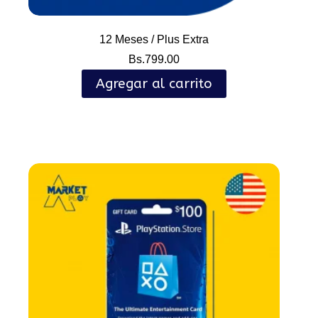
12 Meses / Plus Extra
Bs.
799.00
Agregar al carrito