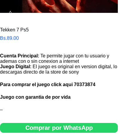
Tekken 7 Ps5
Bs.
89.00
Cuenta Principal:
Te permite jugar con tu usuario y
ademas con o sin conexion a internet
Juego Digital:
El juego es original en version digital, lo
descargas directo de la store de sony
Para comprar el juego click aqui
70373874
Juego con garantia de por vida
–
Comprar por WhatsApp