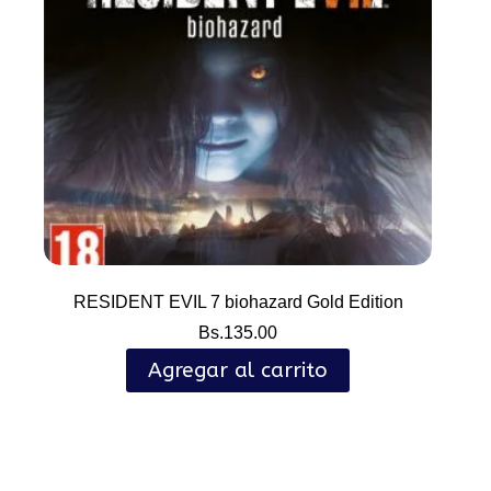
RESIDENT EVIL 7 biohazard Gold Edition
Bs.
135.00
Agregar al carrito