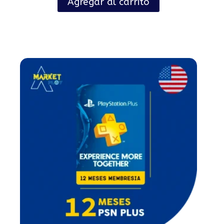
Agregar al carrito