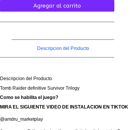
Agregar al carrito
Descripcion del Producto
Descripcion del Producto
Tomb Raider definitive Survivor Trilogy
Como se habilita el juego?
MIRA EL SIGUIENTE VIDEO DE INSTALACION EN TIKTOK
@amdru_marketplay