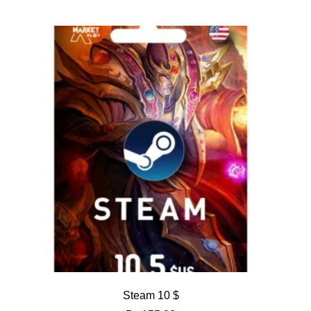
Steam 10 $