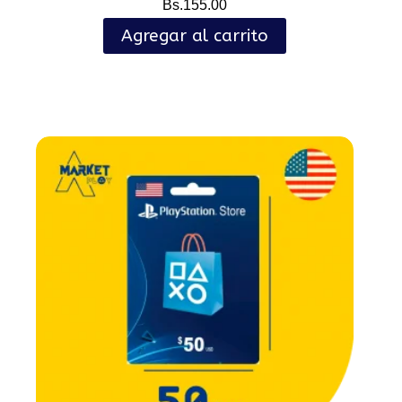
Bs.
155.00
Agregar al carrito