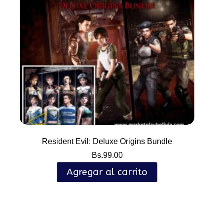
Resident Evil: Deluxe Origins Bundle
Bs.
99.00
Agregar al carrito