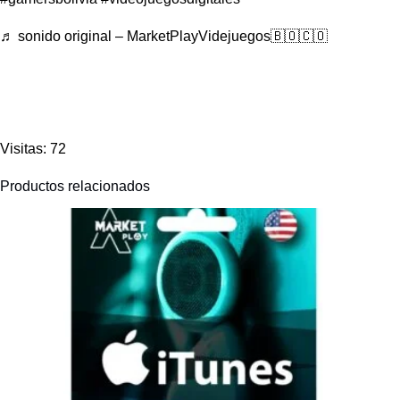
♬ sonido original – MarketPlayVidejuegos🇧🇴🇨🇴
Visitas: 72
Productos relacionados