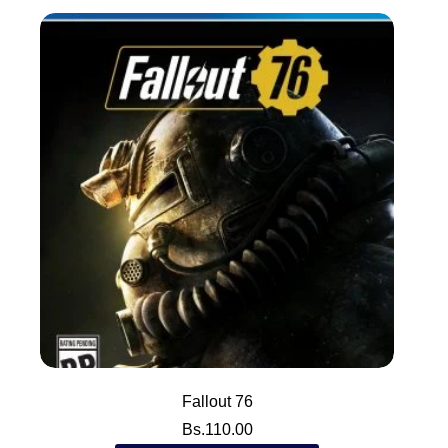
Fallout 76
Bs.
110.00