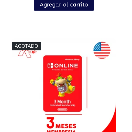
Agregar al carrito
AGOTADO