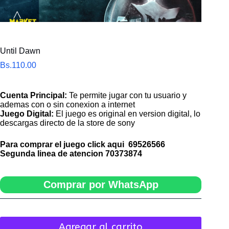
Until Dawn
Bs.
110.00
Cuenta Principal:
Te permite jugar con tu usuario y
ademas con o sin conexion a internet
Juego Digital:
El juego es original en version digital, lo
descargas directo de la store de sony
Para comprar el juego click aqui
69526566
Segunda linea de atencion
70373874
Comprar por WhatsApp
Agregar al carrito