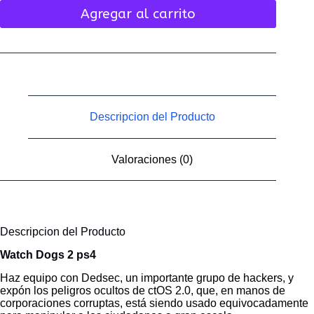
Agregar al carrito
Descripcion del Producto
Valoraciones (0)
Descripcion del Producto
Watch Dogs 2 ps4
Haz equipo con Dedsec, un importante grupo de hackers, y
expón los peligros ocultos de ctOS 2.0, que, en manos de
corporaciones corruptas, está siendo usado equivocadamente