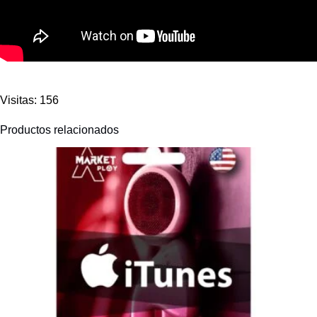
Visitas: 156
Productos relacionados