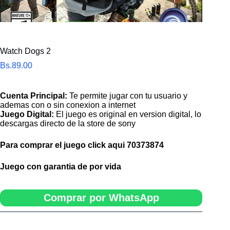
Watch Dogs 2
Bs.
89.00
Cuenta Principal:
Te permite jugar con tu usuario y
ademas con o sin conexion a internet
Juego Digital:
El juego es original en version digital, lo
descargas directo de la store de sony
Para comprar el juego click aqui
70373874
Juego con garantia de por vida
Comprar por WhatsApp