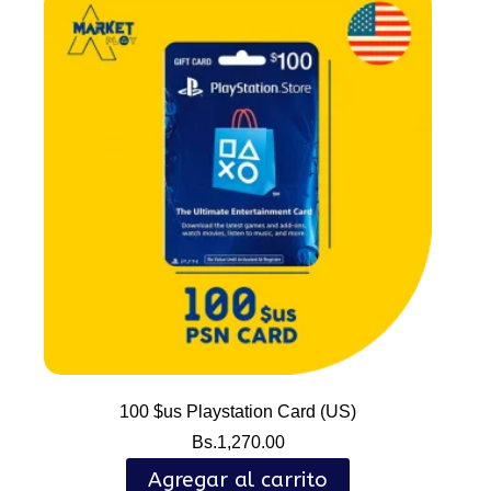
100 $us Playstation Card (US)
Bs.
1,270.00
Agregar al carrito