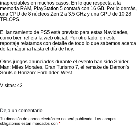
inapreciables en muchos casos. En lo que respecta a la
memoria RAM, PlayStation 5 contará con 16 GB. Por lo demás,
una CPU de 8 núcleos Zen 2 a 3.5 GHz y una GPU de 10.28
TFLOPS.
El lanzamiento de PS5 está previsto para estas Navidades,
como bien refleja la web oficial. Por otro lado, en este
reportaje relatamos con detalle de todo lo que sabemos acerca
de la máquina hasta el día de hoy.
Otros juegos anunciados durante el evento han sido Spider-
Man: Miles Morales, Gran Turismo 7, el remake de Demon’s
Souls o Horizon: Forbidden West.
Visitas: 42
Deja un comentario
Tu dirección de correo electrónico no será publicada.
Los campos
obligatorios están marcados con
*