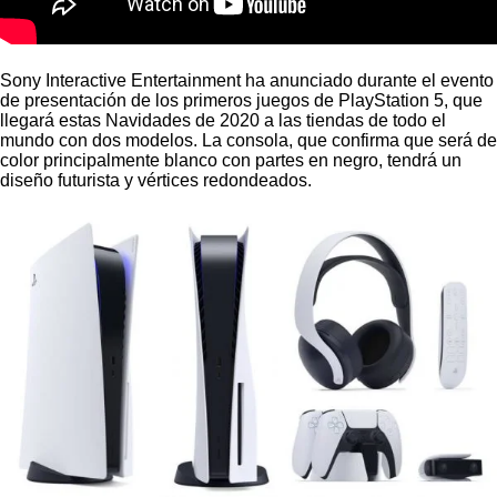
Sony Interactive Entertainment ha anunciado durante el evento
de presentación de los primeros juegos de PlayStation 5, que
llegará estas Navidades de 2020 a las tiendas de todo el
mundo con dos modelos. La consola, que confirma que será de
color principalmente blanco con partes en negro, tendrá un
diseño futurista y vértices redondeados.