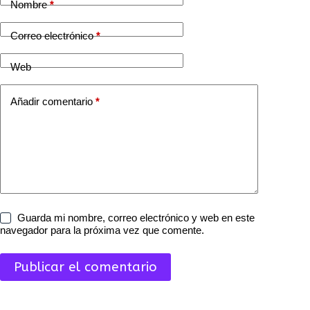
Nombre
*
Correo electrónico
*
Web
Añadir comentario
*
Guarda mi nombre, correo electrónico y web en este
navegador para la próxima vez que comente.
Publicar el comentario