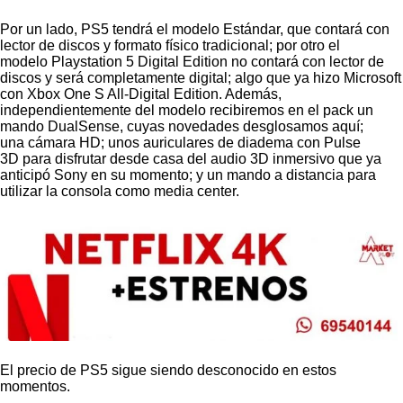
Por un lado, PS5 tendrá el modelo Estándar, que contará con
lector de discos y formato físico tradicional; por otro el
modelo Playstation 5 Digital Edition no contará con lector de
discos y será completamente digital; algo que ya hizo Microsoft
con Xbox One S All-Digital Edition. Además,
independientemente del modelo recibiremos en el pack un
mando DualSense, cuyas novedades desglosamos aquí;
una cámara HD; unos auriculares de diadema con Pulse
3D para disfrutar desde casa del audio 3D inmersivo que ya
anticipó Sony en su momento; y un mando a distancia para
utilizar la consola como media center.
El precio
de PS5 sigue siendo desconocido en estos
momentos.