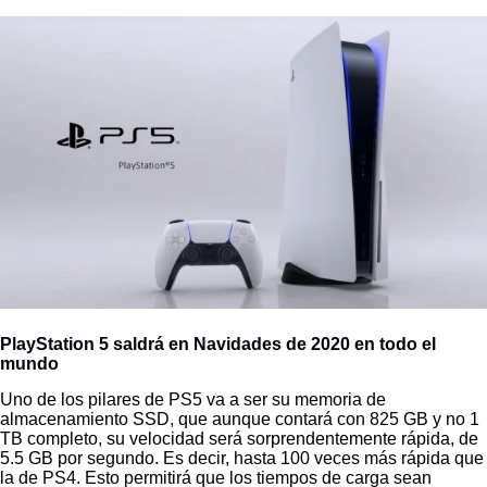
PlayStation 5 saldrá en Navidades de 2020 en todo el
mundo
Uno de los pilares de PS5 va a ser su memoria de
almacenamiento SSD, que aunque contará con 825 GB y no 1
TB completo, su velocidad será sorprendentemente rápida, de
5.5 GB por segundo. Es decir, hasta 100 veces más rápida que
la de PS4. Esto permitirá que los tiempos de carga sean