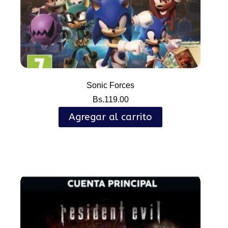
Sonic Forces
Bs.
119.00
Agregar al carrito