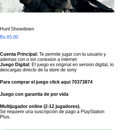
Hunt Showdown
Bs.
85.00
Cuenta Principal:
Te permite jugar con tu usuario y
ademas con o sin conexion a internet
Juego Digital:
El juego es original en version digital, lo
descargas directo de la store de sony
Para comprar el juego click aqui
70373874
Juego con garantia de por vida
Multijugador online (2-12 jugadores).
Se requiere una suscripción de pago a PlayStation
Plus.