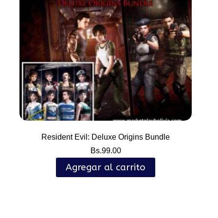
Resident Evil: Deluxe Origins Bundle
Bs.
99.00
Agregar al carrito