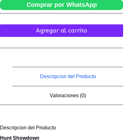
Comprar por WhatsApp
Agregar al carrito
Descripcion del Producto
Valoraciones (0)
Descripcion del Producto
Hunt Showdown