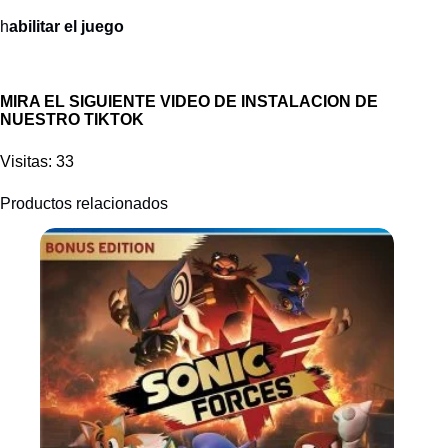
h
abilitar el juego
MIRA EL SIGUIENTE VIDEO DE INSTALACION DE
NUESTRO TIKTOK
Visitas: 33
Productos relacionados